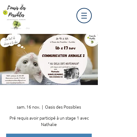
sam. 16 nov.
  |  
Oasis des Possibles
Pré requis avoir participé à un stage 1 avec
Nathalie