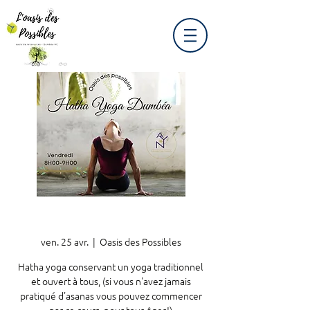
ven. 25 avr.
  |  
Oasis des Possibles
Hatha yoga conservant un yoga traditionnel
et ouvert à tous, (si vous n'avez jamais
pratiqué d'asanas vous pouvez commencer