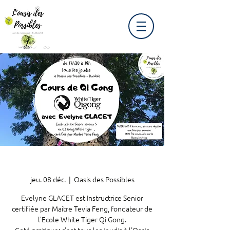
jeu. 08 déc.
  |  
Oasis des Possibles
Evelyne GLACET est Instructrice Senior
certifiée par Maitre Tevia Feng, fondateur de
l'Ecole White Tiger Qi Gong.