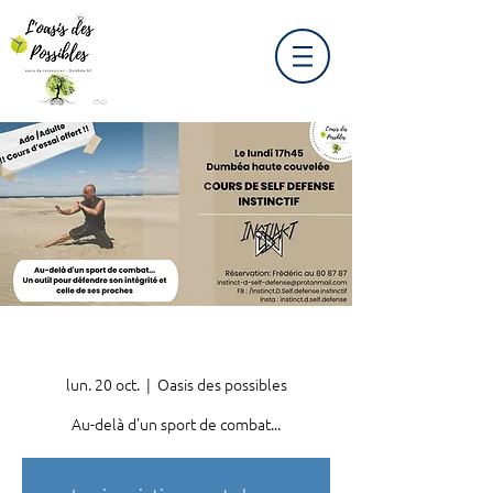
lun. 20 oct.
  |  
Oasis des possibles