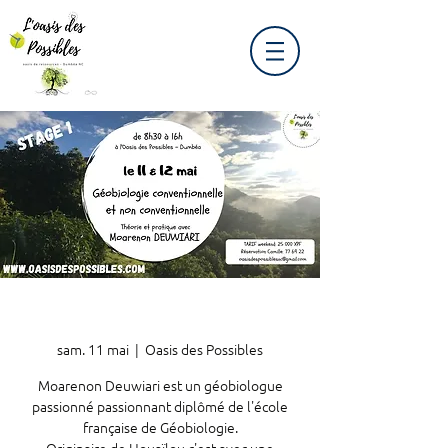
sam. 11 mai
  |  
Oasis des Possibles
Moarenon Deuwiari est un géobiologue
passionné passionnant diplômé de l'école
française de Géobiologie.