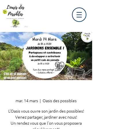
mar. 14 mars
  |  
Oasis des possibles
L'Oasis vous ouvre son jardin des possibles!
Venez partager, jardiner avec nous!
Un rendez vous que l'on vous proposera