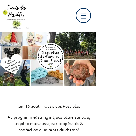
lun. 15 août
  |  
Oasis des Possibles
Au programme: string art, sculpture sur bois,
trapilho mais aussi jeux coopératifs &
confection d'un repas du champ!